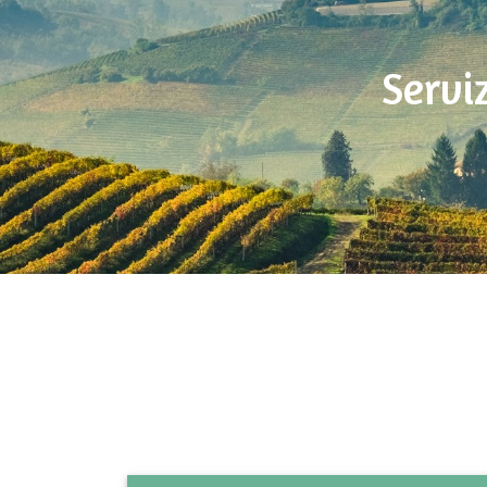
Servi