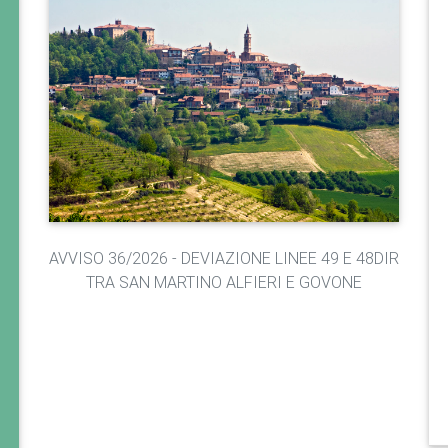
AVVISO 36/2026 - DEVIAZIONE LINEE 49 E 48DIR
TRA SAN MARTINO ALFIERI E GOVONE