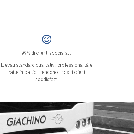
99% di clienti soddisfatti!
Elevati standard qualitativi, professionalità e
tratte imbattibili rendono i nostri clienti
soddisfatti!