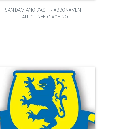
SAN DAMIANO D'ASTI / ABBONAMENTI
AUTOLINEE GIACHINO