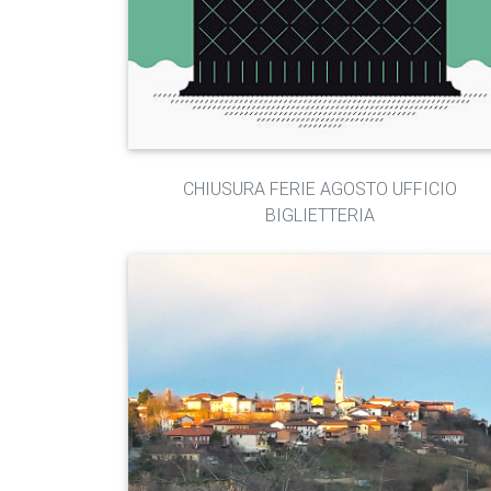
CHIUSURA FERIE AGOSTO UFFICIO
BIGLIETTERIA