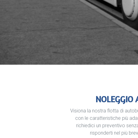
NOLEGGIO 
Visiona la nostra flotta di auto
con le caratteristiche più ada
richiedici un preventivo senz
risponderti nel più br