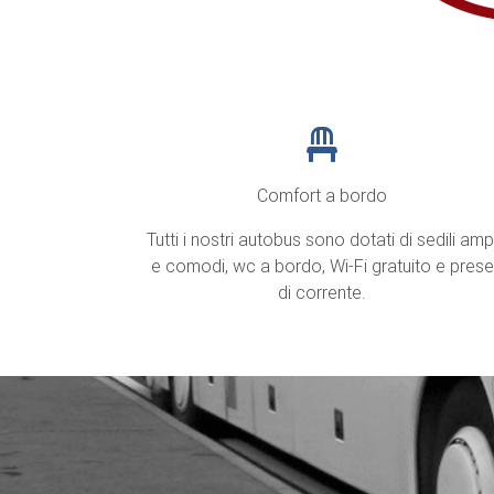
Comfort a bordo
Tutti i nostri autobus sono dotati di sedili amp
e comodi, wc a bordo, Wi-Fi gratuito e prese
di corrente.