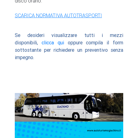
disco orario.
SCARICA NORMATIVA AUTOTRASPORTI
Se desideri visualizzare tutti i mezzi
disponibili,
clicca qui
oppure compila il form
sottostante per richiedere un preventivo senza
impegno.