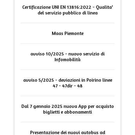
Certificazione UNI EN 13816:2022 - Qualita'
del servizio pubblico di linea
Maas Piemonte
avviso 10/2025 - nuovo servizio di
Infomobilità
avviso 5/2025 - deviazioni in Poirino linee
47 - 47dir - 48
Dal 7 gennaio 2025 nuova App per acquisto
biglietti e abbonamenti
Presentazione dei nuovi autobus ad