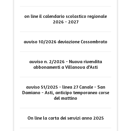
on line il calendario scolastico regionale
2026 - 2027
avviso 10/2026 deviazione Cossombrato
avviso n. 2/2026 - Nuova rivendita
abbonamenti a Villanova d'Asti
avviso 51/2025 - linea 27 Canale - San
Damiano - Asti, anticipo temporaneo corse
del mattino
On line la carta dei servizi anno 2025