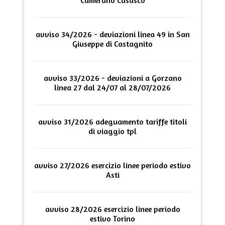
Camerano Casasco
avviso 34/2026 - deviazioni linea 49 in San
Giuseppe di Castagnito
avviso 33/2026 - deviazioni a Gorzano
linea 27 dal 24/07 al 28/07/2026
avviso 31/2026 adeguamento tariffe titoli
di viaggio tpl
avviso 27/2026 esercizio linee periodo estivo
Asti
avviso 28/2026 esercizio linee periodo
estivo Torino