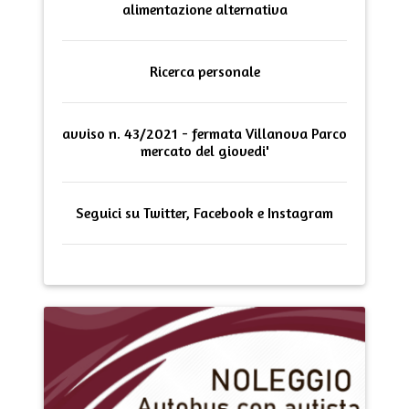
alimentazione alternativa
Ricerca personale
avviso n. 43/2021 - fermata Villanova Parco
mercato del giovedi'
Seguici su Twitter, Facebook e Instagram