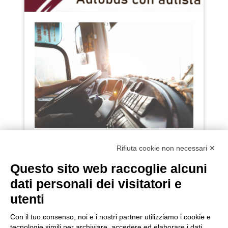
NOLEGGIA QUI!
Rifiuta cookie non necessari ✕
Questo sito web raccoglie alcuni
dati personali dei visitatori e
utenti
Con il tuo consenso, noi e i nostri partner utilizziamo i cookie e
tecnologie simili per archiviare, accedere ed elaborare i dati