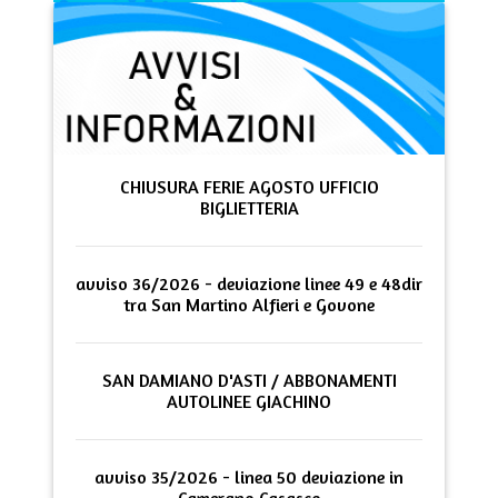
CHIUSURA FERIE AGOSTO UFFICIO
BIGLIETTERIA
avviso 36/2026 - deviazione linee 49 e 48dir
tra San Martino Alfieri e Govone
SAN DAMIANO D'ASTI / ABBONAMENTI
AUTOLINEE GIACHINO
avviso 35/2026 - linea 50 deviazione in